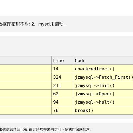
据库密码不对; 2、mysql未启动。
Line
Code
14
checkredirect()
324
jzmysql->Fetch_First(
211
jzmysql->Init()
62
jzmysql->Open()
94
jzmysql->halt()
76
break()
出错信息详细记录, 由此给您带来的访问不便我们深感歉意.