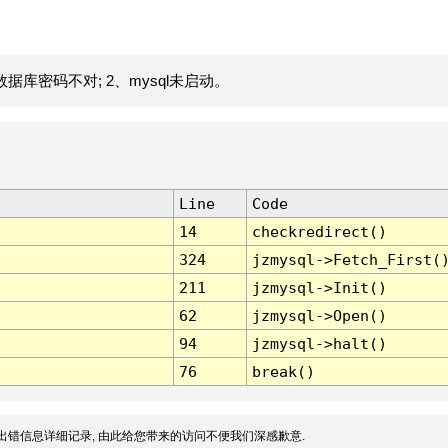
据库密码不对; 2、mysql未启动。
Line
Code
14
checkredirect()
324
jzmysql->Fetch_First(
211
jzmysql->Init()
62
jzmysql->Open()
94
jzmysql->halt()
76
break()
出错信息详细记录, 由此给您带来的访问不便我们深感歉意.