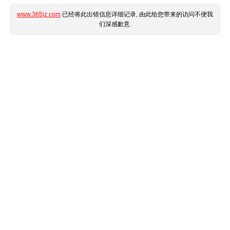
www.365jz.com
已经将此出错信息详细记录, 由此给您带来的访问不便我
们深感歉意.