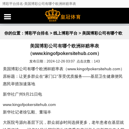
博彩平台排名-美国博彩公司有哪个欧洲杯赔率表
（www.kingofpokersitehub.com）
你的位置：
博彩平台排名
>
线上博彩平台
> 美国博彩公司有哪个欧
美国博彩公司有哪个欧洲杯赔率表
洲杯赔率表（www.kingofpokersitehub.com）
（www.kingofpokersitehub.com）
发布日期：2024-12-26 03:07 点击次数：143
美国博彩公司有哪个欧洲杯赔率表（www.kingofpokersitehub.com）
原标题：让更多群众在“家门口”享受优质服务——基层卫生健康便民
惠民举措加速落地
新华社广州9月21日电
www.kingofpokersitehub.com
新华社记者徐弘毅、董瑞丰
大医院号源向基层下沉，群众就诊时间选择更多，老年患者在基层就