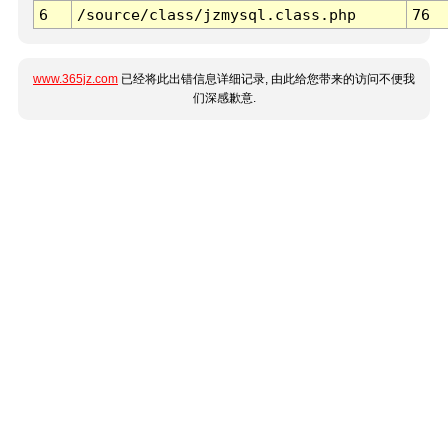
6
/source/class/jzmysql.class.php
76
www.365jz.com
已经将此出错信息详细记录, 由此给您带来的访问不便我
们深感歉意.