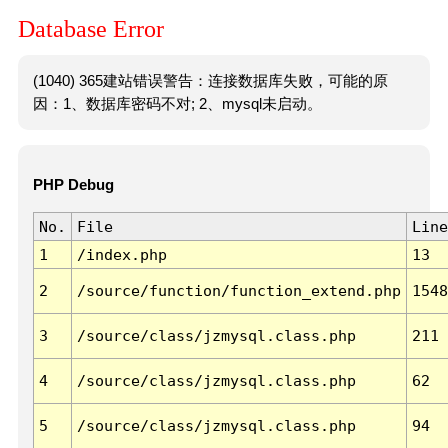
Database Error
(1040) 365建站错误警告：连接数据库失败，可能的原
因：1、数据库密码不对; 2、mysql未启动。
PHP Debug
No.
File
Line
1
/index.php
13
2
/source/function/function_extend.php
1548
3
/source/class/jzmysql.class.php
211
4
/source/class/jzmysql.class.php
62
5
/source/class/jzmysql.class.php
94