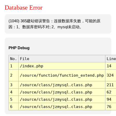
Database Error
(1040) 365建站错误警告：连接数据库失败，可能的原
因：1、数据库密码不对; 2、mysql未启动。
PHP Debug
No.
File
Line
1
/index.php
14
2
/source/function/function_extend.php
324
3
/source/class/jzmysql.class.php
211
4
/source/class/jzmysql.class.php
62
5
/source/class/jzmysql.class.php
94
6
/source/class/jzmysql.class.php
76